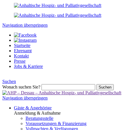
Navigation überspringen
Startseite
Ehrenamt
Kontakt
Presse
Jobs & Karriere
Suchen
Wonach suchen Sie?
Suchen
Navigation überspringen
Gäste & Angehörige
Anmeldung & Aufnahme
Beratungsstelle
Voraussetzungen & Finanzierung
Vollmachten & Verfügungen