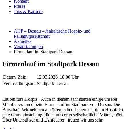
Kontakt
Presse
Jobs & Karriere
AHP – Dessau – Anhaltische Hospiz- und
Palliativgesellschaft
Aktuelles
Veranstaltungen
Firmenlauf im Stadtpark Dessau
Firmenlauf im Stadtpark Dessau
Datum, Zeit:
12.05.2026, 18:00 Uhr
Veranstaltungsort:
Stadtpark Dessau
Laufen fürs Hospiz - Auch in diesem Jahr starten einige unserer
Mitarbeiter:innen beim Firmenlauf im Stadtpark von Dessau. Die
Botschaft: Wir nehmen am öffentlichen Leben teil, denn Hospiz ist
eine Grundeinstellung, die in unsere gesellschaftliche Mitte gehört.
Über Unterstützer und „Anfeuerer“ freuen wir uns sehr.