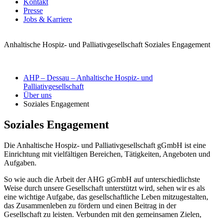
Kontakt
Presse
Jobs & Karriere
Anhaltische Hospiz- und Palliativgesellschaft
Soziales Engagement
AHP – Dessau – Anhaltische Hospiz- und
Palliativgesellschaft
Über uns
Soziales Engagement
Soziales Engagement
Die Anhaltische Hospiz- und Palliativgesellschaft gGmbH ist eine
Einrichtung mit vielfältigen Bereichen, Tätigkeiten, Angeboten und
Aufgaben.
So wie auch die Arbeit der AHG gGmbH auf unterschiedlichste
Weise durch unsere Gesellschaft unterstützt wird, sehen wir es als
eine wichtige Aufgabe, das gesellschaftliche Leben mitzugestalten,
das Zusammenleben zu fördern und einen Beitrag in der
Gesellschaft zu leisten. Verbunden mit den gemeinsamen Zielen,