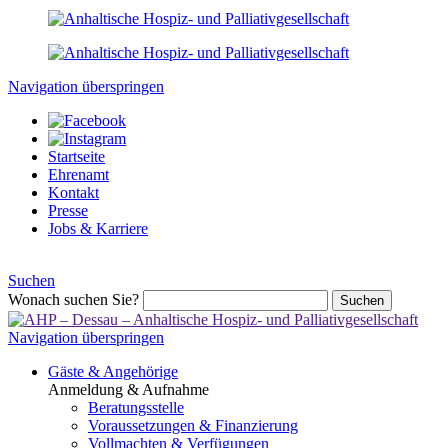
Navigation überspringen
Startseite
Ehrenamt
Kontakt
Presse
Jobs & Karriere
Suchen
Wonach suchen Sie?
Suchen
Navigation überspringen
Gäste & Angehörige
Anmeldung & Aufnahme
Beratungsstelle
Voraussetzungen & Finanzierung
Vollmachten & Verfügungen